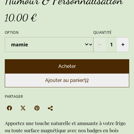
Humour & Personnalisation
10,00 €
OPTION
QUANTITÉ
Acheter
Ajouter au panier
PARTAGER
Apportez une touche naturelle et amusante à votre frigo
ou toute surface magnétique avec nos badges en bois