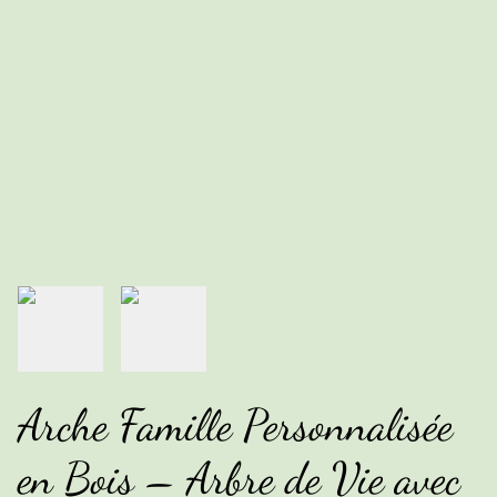
Arche Famille Personnalisée
en Bois – Arbre de Vie avec