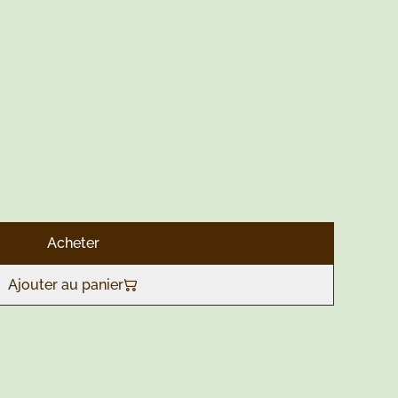
Acheter
Ajouter au panier