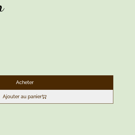
n
Acheter
Ajouter au panier