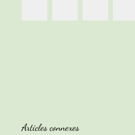
Articles connexes