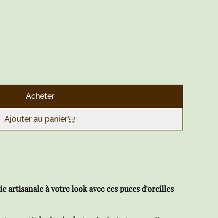
Acheter
Ajouter au panier
e artisanale à votre look avec ces puces d'oreilles