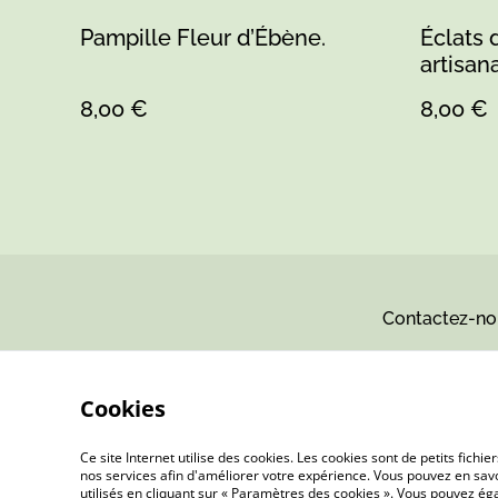
Pampille Fleur d’Ébène.
Éclats 
artisan
8,00 €
8,00 €
Contactez-no
Cookies
Ce site Internet utilise des cookies. Les cookies sont de petits fic
nos services afin d'améliorer votre expérience. Vous pouvez en savoi
utilisés en cliquant sur « Paramètres des cookies ». Vous pouvez é