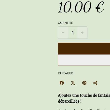
10,00 €
QUANTITÉ
PARTAGER
Ajoutez une touche de fantaisi
dépareillées !