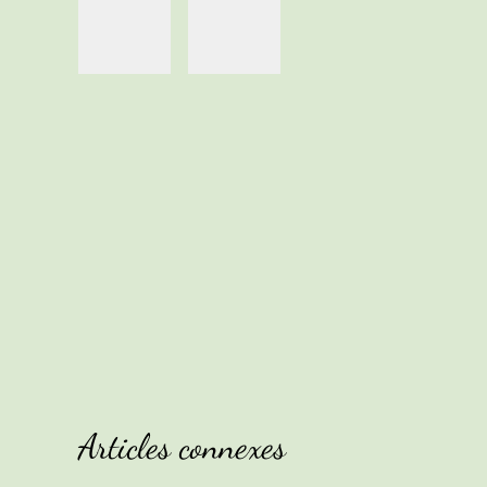
Articles connexes