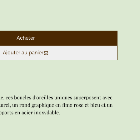
Acheter
Ajouter au panier
e, ces boucles d'oreilles uniques superposent avec
urel, un rond graphique en fimo rose et bleu et un
upports en acier inoxydable.