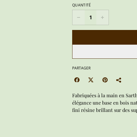
QUANTITÉ
PARTAGER
Fabriquées à la main en Sarth
élégance une base en bois nat
fini résine brillant sur des s