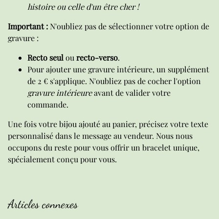
histoire ou celle d'un être cher !
Important :
N'oubliez pas de sélectionner votre option de
gravure :
Recto seul
ou
recto-verso
.
Pour ajouter une gravure intérieure, un supplément
de 2 € s'applique. N'oubliez pas de cocher l'option
gravure intérieure
avant de valider votre
commande.
Une fois votre bijou ajouté au panier, précisez votre texte
personnalisé dans le message au vendeur. Nous nous
occupons du reste pour vous offrir un bracelet unique,
spécialement conçu pour vous.
Articles connexes