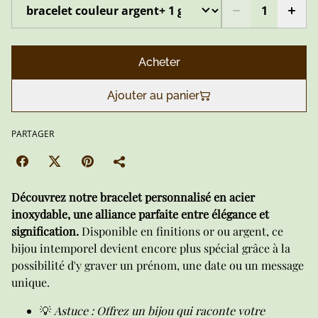
Acheter
Ajouter au panier
PARTAGER
Découvrez notre bracelet personnalisé en acier
inoxydable, une alliance parfaite entre élégance et
signification.
Disponible en finitions or ou argent, ce
bijou intemporel devient encore plus spécial grâce à la
possibilité d'y graver un prénom, une date ou un message
unique.
💡
Astuce : Offrez un bijou qui raconte votre