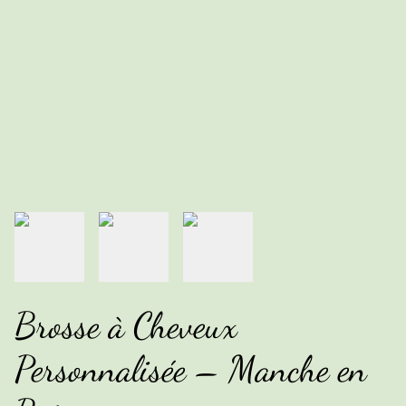
Brosse à Cheveux
Personnalisée – Manche en