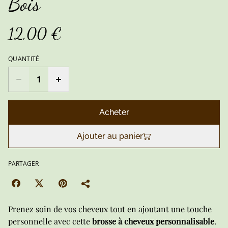
Bois
12,00 €
QUANTITÉ
Acheter
Ajouter au panier
PARTAGER
Prenez soin de vos cheveux tout en ajoutant une touche
personnelle avec cette
brosse à cheveux personnalisable
.