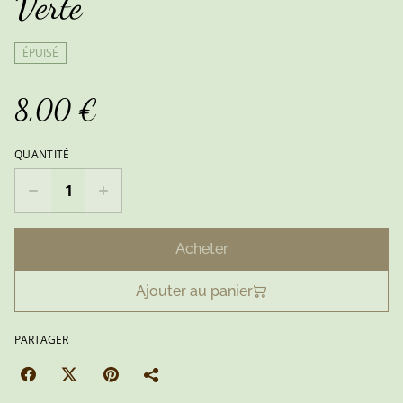
Verte
ÉPUISÉ
8,00 €
QUANTITÉ
Acheter
Ajouter au panier
PARTAGER