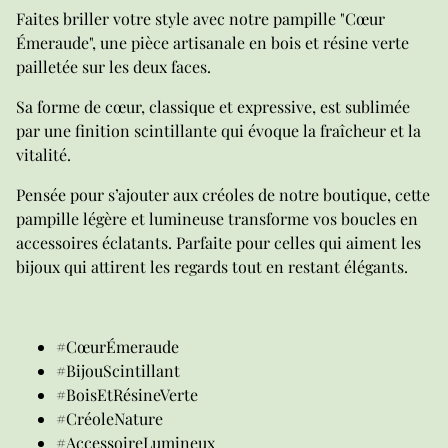
Faites briller votre style avec notre pampille "Cœur
Émeraude", une pièce artisanale en bois et résine verte
pailletée sur les deux faces.
Sa forme de cœur, classique et expressive, est sublimée
par une finition scintillante qui évoque la fraîcheur et la
vitalité.
Pensée pour s’ajouter aux créoles de notre boutique, cette
pampille légère et lumineuse transforme vos boucles en
accessoires éclatants. Parfaite pour celles qui aiment les
bijoux qui attirent les regards tout en restant élégants.
#CœurÉmeraude
#BijouScintillant
#BoisEtRésineVerte
#CréoleNature
#AccessoireLumineux