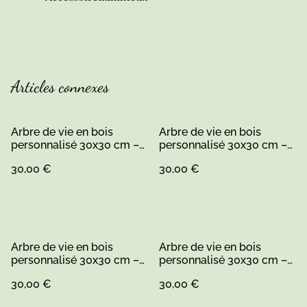
Articles connexes
Arbre de vie en bois
Arbre de vie en bois
personnalisé 30x30 cm –
personnalisé 30x30 cm –
fait main en Sarthe
fait main en Sarthe (1)
30,00 €
30,00 €
Arbre de vie en bois
Arbre de vie en bois
personnalisé 30x30 cm –
personnalisé 30x30 cm –
fait main en Sarthe (1)
fait main en Sarthe
30,00 €
30,00 €