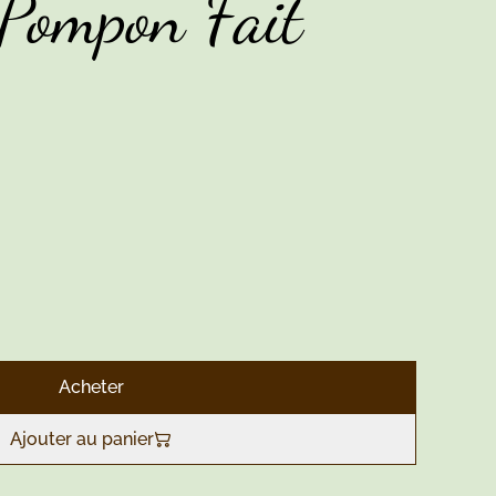
Pompon Fait
Acheter
Ajouter au panier