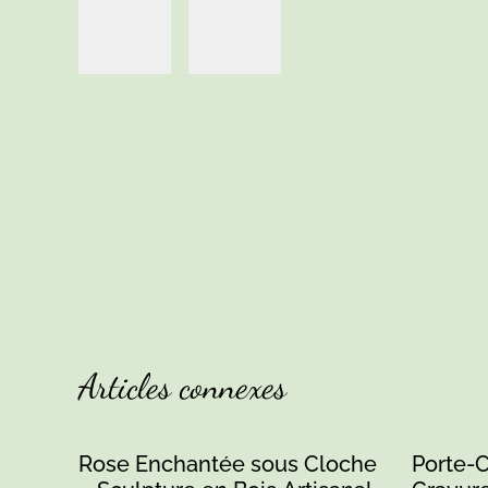
Articles connexes
Rose Enchantée sous Cloche
Porte-C