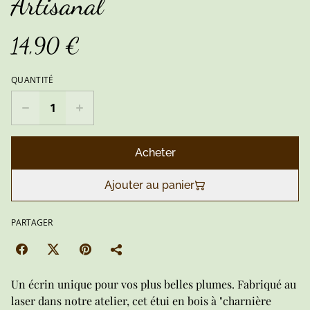
Artisanal
14,90 €
QUANTITÉ
Acheter
Ajouter au panier
PARTAGER
Un écrin unique pour vos plus belles plumes. Fabriqué au
laser dans notre atelier, cet étui en bois à "charnière