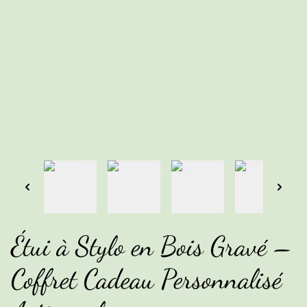
Étui à Stylo en Bois Gravé –
Coffret Cadeau Personnalisé