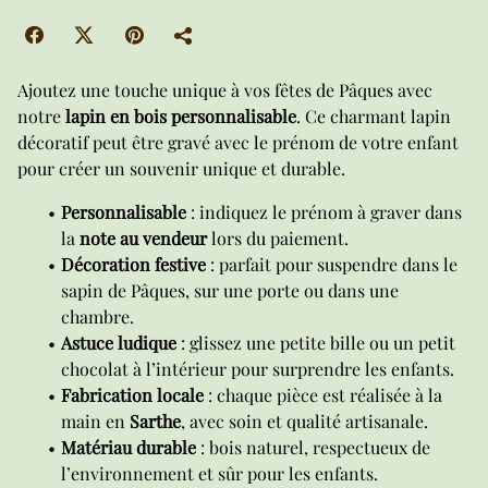
Ajoutez une touche unique à vos fêtes de Pâques avec
notre
lapin en bois personnalisable
. Ce charmant lapin
décoratif peut être gravé avec le prénom de votre enfant
pour créer un souvenir unique et durable.
Personnalisable
: indiquez le prénom à graver dans
la
note au vendeur
lors du paiement.
Décoration festive
: parfait pour suspendre dans le
sapin de Pâques, sur une porte ou dans une
chambre.
Astuce ludique
: glissez une petite bille ou un petit
chocolat à l’intérieur pour surprendre les enfants.
Fabrication locale
: chaque pièce est réalisée à la
main en
Sarthe
, avec soin et qualité artisanale.
Matériau durable
: bois naturel, respectueux de
l’environnement et sûr pour les enfants.