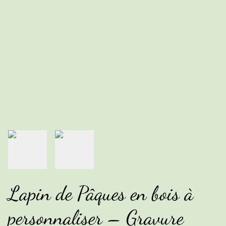
Lapin de Pâques en bois à
personnaliser – Gravure