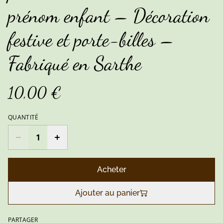
prénom enfant – Décoration
festive et porte-billes –
Fabriqué en Sarthe
10,00 €
QUANTITÉ
Acheter
Ajouter au panier
PARTAGER