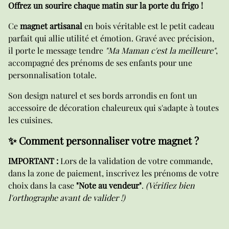
Offrez un sourire chaque matin sur la porte du frigo !
Ce
magnet artisanal
en bois véritable est le petit cadeau
parfait qui allie utilité et émotion. Gravé avec précision,
il porte le message tendre
"Ma Maman c'est la meilleure"
,
accompagné des prénoms de ses enfants pour une
personnalisation totale.
Son design naturel et ses bords arrondis en font un
accessoire de décoration chaleureux qui s'adapte à toutes
les cuisines.
✨ Comment personnaliser votre magnet ?
IMPORTANT :
Lors de la validation de votre commande,
dans la zone de paiement, inscrivez les prénoms de votre
choix dans la case
"Note au vendeur"
.
(Vérifiez bien
l'orthographe avant de valider !)