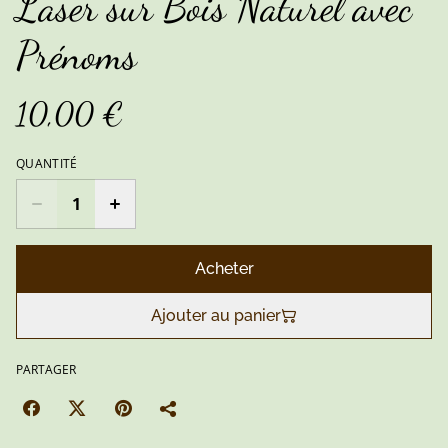
Laser sur Bois Naturel avec
Prénoms
10,00 €
QUANTITÉ
Acheter
Ajouter au panier
PARTAGER