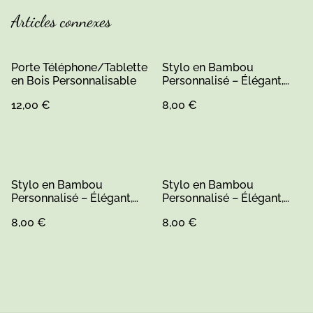
Articles connexes
Porte Téléphone/Tablette
Stylo en Bambou
en Bois Personnalisable
Personnalisé – Élégant,
Écologique et Unique
12,00 €
8,00 €
Stylo en Bambou
Stylo en Bambou
Personnalisé – Élégant,
Personnalisé – Élégant,
Écologique et Unique
Écologique et Unique
8,00 €
8,00 €