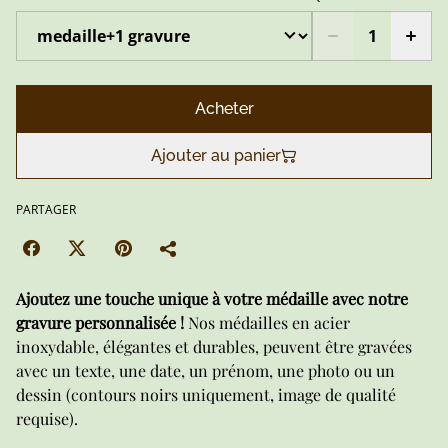
Acheter
Ajouter au panier
PARTAGER
Ajoutez une touche unique à votre médaille avec notre
gravure personnalisée !
Nos médailles en acier
inoxydable, élégantes et durables, peuvent être gravées
avec un texte, une date, un prénom, une photo ou un
dessin (contours noirs uniquement, image de qualité
requise).