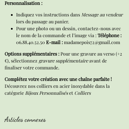
Personnalisation :
Indiquez vos instructions dans
Message au vendeur
lors du passage au panier.
Pour une photo ou un dessin, contactez-nous avec
le nom de la commande et l’image via :
Téléphone :
06.88.40.52.50
E-mail :
madamepois72@gmail.com
Options supplémentaires :
Pour une gravure au verso (+2
€), sélectionnez
gravure supplémentaire
avant de
finaliser votre commande.
Complétez votre création avec une chaîne parfaite !
Découvrez nos colliers en acier inoxydable dans la
catégorie
Bijoux Personnalisés
et
Colliers
Articles connexes