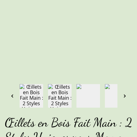
Œillets en Bois Fait Main : 2