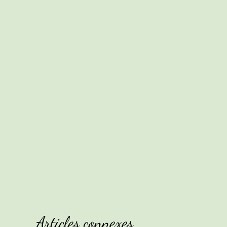
Articles connexes