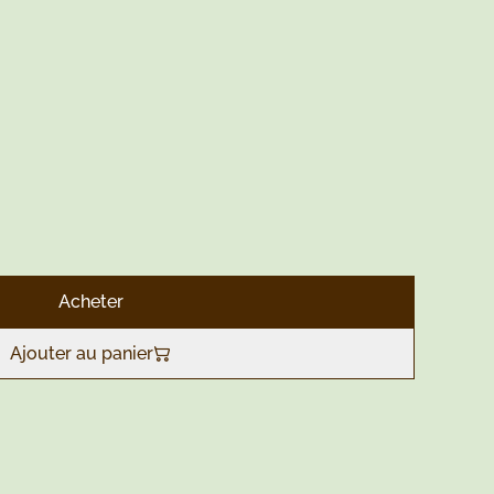
Acheter
Ajouter au panier