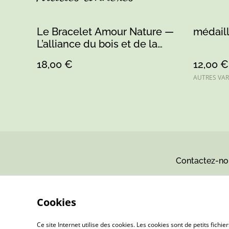
Le Bracelet Amour Nature —
médaill
L’alliance du bois et de la
douceur
18,00 €
12,00 €
AUTRES VAR
Contactez-no
Cookies
Ce site Internet utilise des cookies. Les cookies sont de petits fic