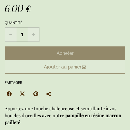
6,00 €
QUANTITÉ
Acheter
Ajouter au panier
PARTAGER
Apportez une touche chaleureuse et scintillante à vos
boucles d'oreilles avec notre
pampille en résine marron
pailleté
.