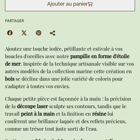
Ajouter au panier
PARTAGER
Ajoutez une touche iodée, pétillante et estivale à vos
boucles d'oreilles avec notre
pampille en forme d'étoile
de mer
. Inspirée de la technique artisanale visible sur vos
autres modèles de la collection marine cette création en
bois
se décline dans une jolie variété de coloris pour
s'adapter à toutes vos envies.
Chaque petite pièce est façonnée à la main : la précision
de la
découpe laser
sculpte ses contours, tandis que le
travail
peint à la main
et la finition en
résine
lui
confèrent une brillance laquée et des reflets précieux,
comme un trésor tout juste sorti de l'eau.