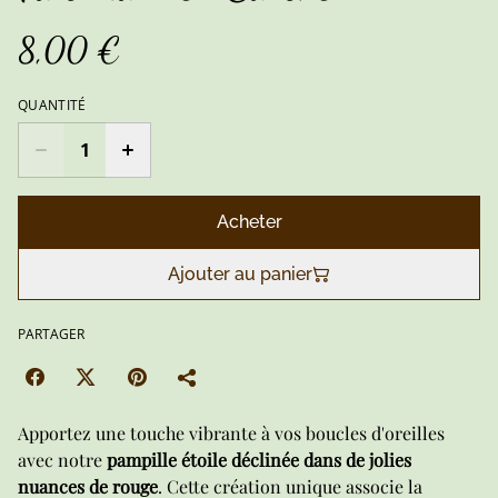
8,00 €
QUANTITÉ
Acheter
Ajouter au panier
PARTAGER
Apportez une touche vibrante à vos boucles d'oreilles
avec notre
pampille étoile déclinée dans de jolies
nuances de rouge
. Cette création unique associe la