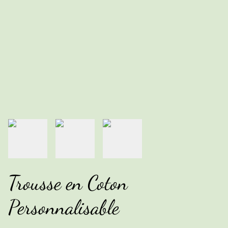
Trousse en Coton
Personnalisable