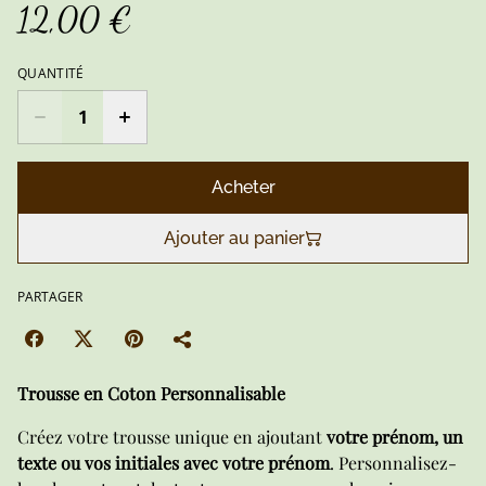
12,00 €
QUANTITÉ
Acheter
Ajouter au panier
PARTAGER
Trousse en Coton Personnalisable
Créez votre trousse unique en ajoutant
votre prénom, un
texte ou vos initiales avec votre prénom
. Personnalisez-