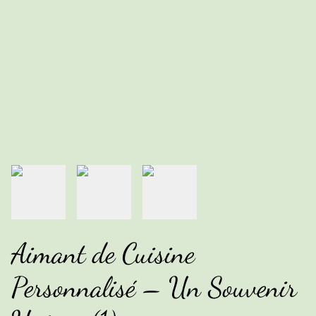
Aimant de Cuisine
Personnalisé – Un Souvenir