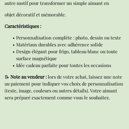
autre motif pour transformer un simple aimant en
objet décoratif et mémorable.
Caractéristiques :
Personnalisation complète : photo, dessin ou texte
Matériaux durables avec adhérence solide
Design élégant pour frigo, tableau blanc ou toute
surface magnétique
Idée cadeau parfaite pour toutes les occasions
📝
Note au vendeur :
lors de votre achat, laissez une note
au paiement pour indiquer vos choix de personnalisation
(texte, image, couleurs ou autres détails). Votre aimant
sera préparé exactement comme vous le souhaitez.