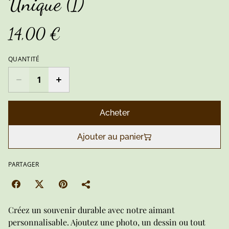
Unique (1)
14,00 €
QUANTITÉ
Acheter
Ajouter au panier
PARTAGER
Créez un souvenir durable avec notre aimant
personnalisable. Ajoutez une photo, un dessin ou tout