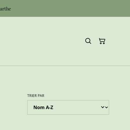
Sarthe
TRIER PAR