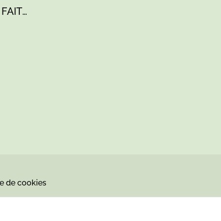
 FAIT
ue de cookies