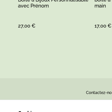
avec Prénom
main
27,00 €
17,00 €
Contactez-no