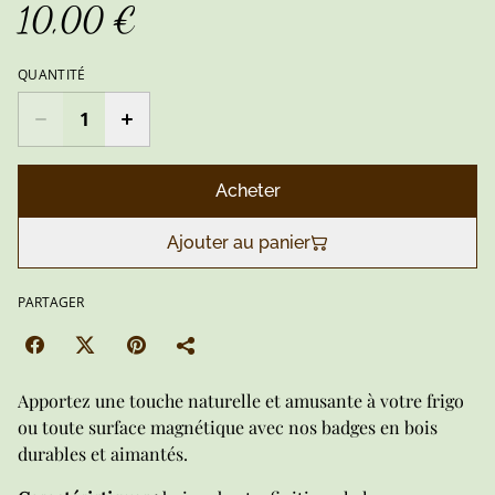
10,00 €
QUANTITÉ
Acheter
Ajouter au panier
PARTAGER
Apportez une touche naturelle et amusante à votre frigo
ou toute surface magnétique avec nos badges en bois
durables et aimantés.