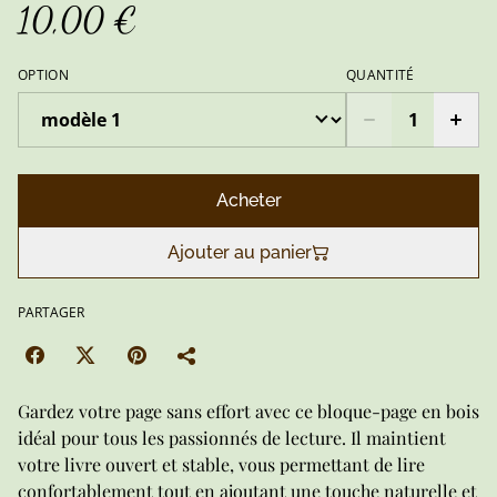
10,00 €
OPTION
QUANTITÉ
Acheter
Ajouter au panier
PARTAGER
Gardez votre page sans effort avec ce bloque-page en bois
idéal pour tous les passionnés de lecture. Il maintient
votre livre ouvert et stable, vous permettant de lire
confortablement tout en ajoutant une touche naturelle et