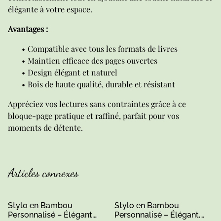
élégante à votre espace.
Avantages :
Compatible avec tous les formats de livres
Maintien efficace des pages ouvertes
Design élégant et naturel
Bois de haute qualité, durable et résistant
Appréciez vos lectures sans contraintes grâce à ce
bloque-page pratique et raffiné, parfait pour vos
moments de détente.
Articles connexes
Stylo en Bambou
Stylo en Bambou
Personnalisé – Élégant,
Personnalisé – Élégant,