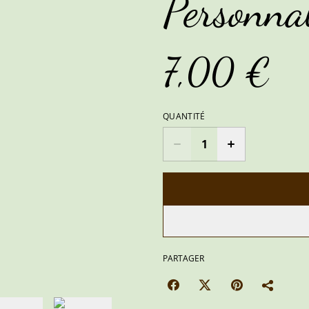
Personnal
7,00 €
QUANTITÉ
PARTAGER