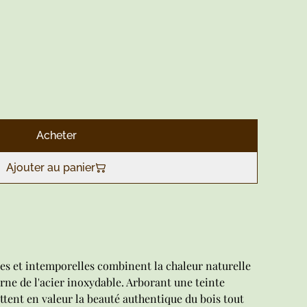
Acheter
Ajouter au panier
tes et intemporelles combinent la chaleur naturelle
rne de l'acier inoxydable. Arborant une teinte
tent en valeur la beauté authentique du bois tout