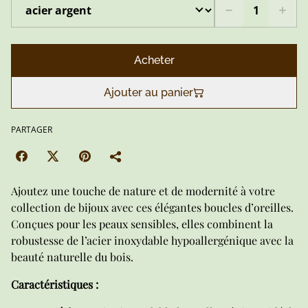
Acheter
Ajouter au panier
PARTAGER
Ajoutez une touche de nature et de modernité à votre
collection de bijoux avec ces élégantes boucles d’oreilles.
Conçues pour les peaux sensibles, elles combinent la
robustesse de l’acier inoxydable hypoallergénique avec la
beauté naturelle du bois.
Caractéristiques :