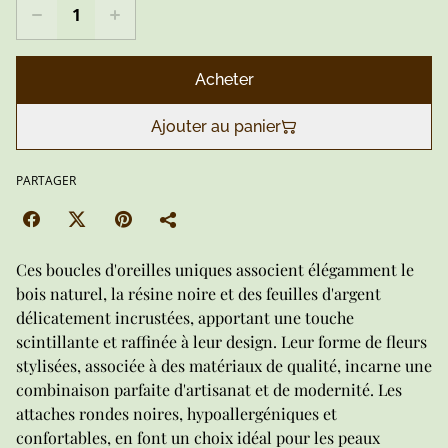
Acheter
Ajouter au panier
PARTAGER
Ces boucles d'oreilles uniques associent élégamment le
bois naturel, la résine noire et des feuilles d'argent
délicatement incrustées, apportant une touche
scintillante et raffinée à leur design. Leur forme de fleurs
stylisées, associée à des matériaux de qualité, incarne une
combinaison parfaite d'artisanat et de modernité. Les
attaches rondes noires, hypoallergéniques et
confortables, en font un choix idéal pour les peaux