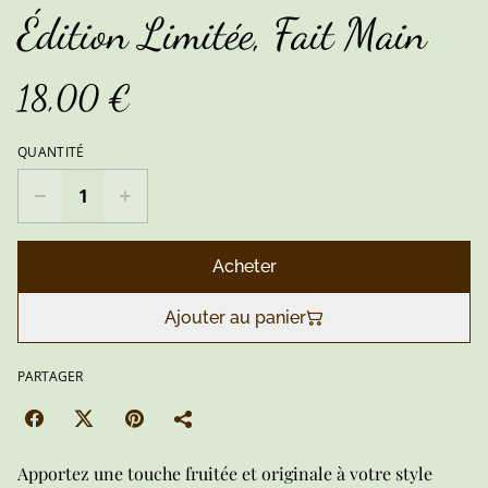
Édition Limitée, Fait Main
18,00 €
QUANTITÉ
Acheter
Ajouter au panier
PARTAGER
Apportez une touche fruitée et originale à votre style