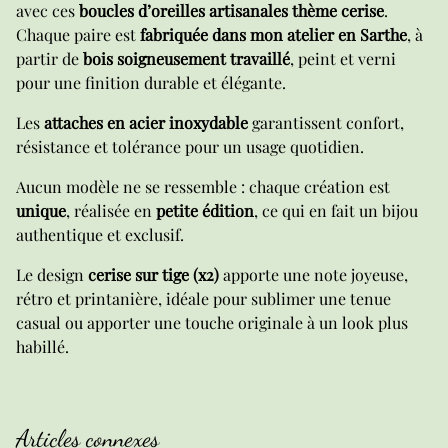
avec ces
boucles d’oreilles artisanales thème cerise
.
Chaque paire est
fabriquée dans mon atelier en Sarthe
, à
partir de
bois soigneusement travaillé
, peint et verni
pour une finition durable et élégante.
Les
attaches en acier inoxydable
garantissent confort,
résistance et tolérance pour un usage quotidien.
Aucun modèle ne se ressemble : chaque création est
unique
, réalisée en
petite édition
, ce qui en fait un bijou
authentique et exclusif.
Le design
cerise sur tige (x2)
apporte une note joyeuse,
rétro et printanière, idéale pour sublimer une tenue
casual ou apporter une touche originale à un look plus
habillé.
Articles connexes