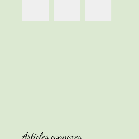
Articles connexes