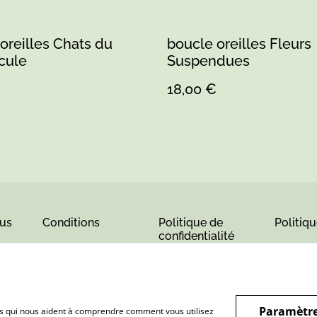
oreilles Chats du
boucle oreilles Fleurs
cule
Suspendues
18,00 €
us
Conditions
Politique de
Politiq
confidentialité
Paramètre
hiers qui nous aident à comprendre comment vous utilisez