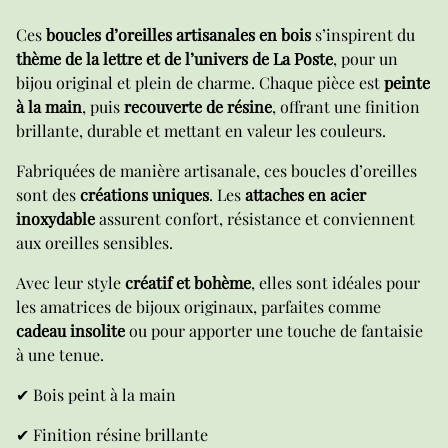
Ces
boucles d’oreilles artisanales en bois
s’inspirent du
thème de la lettre et de l’univers de La Poste
, pour un
bijou original et plein de charme. Chaque pièce est
peinte
à la main
, puis
recouverte de résine
, offrant une finition
brillante, durable et mettant en valeur les couleurs.
Fabriquées de manière artisanale, ces boucles d’oreilles
sont des
créations uniques
. Les
attaches en acier
inoxydable
assurent confort, résistance et conviennent
aux oreilles sensibles.
Avec leur style
créatif et bohème
, elles sont idéales pour
les amatrices de bijoux originaux, parfaites comme
cadeau insolite
ou pour apporter une touche de fantaisie
à une tenue.
✔ Bois peint à la main
✔ Finition résine brillante