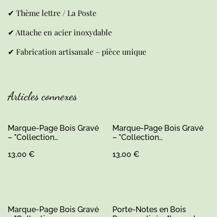
✔ Thème lettre / La Poste
✔ Attache en acier inoxydable
✔ Fabrication artisanale – pièce unique
Articles connexes
Marque-Page Bois Gravé
Marque-Page Bois Gravé
– "Collection
– "Collection
Remerciements"
Remerciements"
13,00 €
13,00 €
Marque-Page Bois Gravé
Porte-Notes en Bois