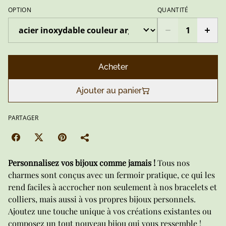
OPTION
QUANTITÉ
Acheter
Ajouter au panier
PARTAGER
Personnalisez vos bijoux comme jamais !
Tous nos
charmes sont conçus avec un fermoir pratique, ce qui les
rend faciles à accrocher non seulement à nos bracelets et
colliers, mais aussi à vos propres bijoux personnels.
Ajoutez une touche unique à vos créations existantes ou
composez un tout nouveau bijou qui vous ressemble !