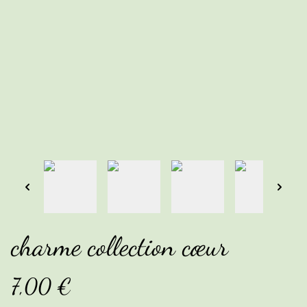
charme collection cœur
7,00 €