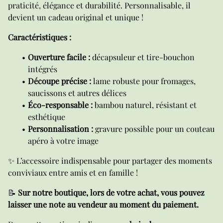
praticité, élégance et durabilité. Personnalisable, il
devient un cadeau original et unique !
Caractéristiques :
Ouverture facile :
décapsuleur et tire-bouchon
intégrés
Découpe précise :
lame robuste pour fromages,
saucissons et autres délices
Éco-responsable :
bambou naturel, résistant et
esthétique
Personnalisation :
gravure possible pour un couteau
apéro à votre image
✨ L’accessoire indispensable pour partager des moments
conviviaux entre amis et en famille !
📝
Sur notre boutique, lors de votre achat, vous pouvez
laisser une note au vendeur au moment du paiement.