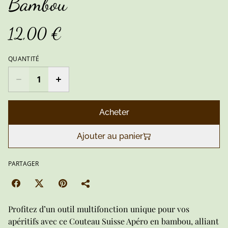
Bambou
12,00 €
QUANTITÉ
Acheter
Ajouter au panier
PARTAGER
Profitez d’un outil multifonction unique pour vos
apéritifs avec ce Couteau Suisse Apéro en bambou, alliant