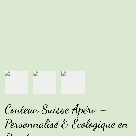
Couteau Suisse Apéro –
Personnalisé & Écologique en