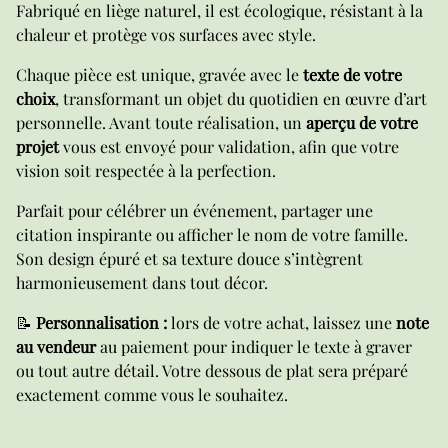
Fabriqué en liège naturel, il est écologique, résistant à la
chaleur et protège vos surfaces avec style.
Chaque pièce est unique, gravée avec le
texte de votre
choix
, transformant un objet du quotidien en œuvre d’art
personnelle. Avant toute réalisation, un
aperçu de votre
projet
vous est envoyé pour validation, afin que votre
vision soit respectée à la perfection.
Parfait pour célébrer un événement, partager une
citation inspirante ou afficher le nom de votre famille.
Son design épuré et sa texture douce s’intègrent
harmonieusement dans tout décor.
📝
Personnalisation :
lors de votre achat, laissez une
note
au vendeur
au paiement pour indiquer le texte à graver
ou tout autre détail. Votre dessous de plat sera préparé
exactement comme vous le souhaitez.