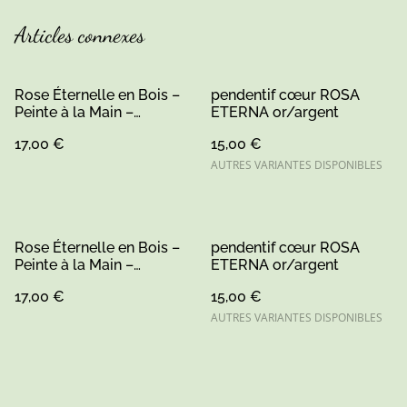
Articles connexes
Rose Éternelle en Bois –
pendentif cœur ROSA
Peinte à la Main –
ETERNA or/argent
Artisanat Sarthe
17,00 €
15,00 €
AUTRES VARIANTES DISPONIBLES
Rose Éternelle en Bois –
pendentif cœur ROSA
Peinte à la Main –
ETERNA or/argent
Artisanat Sarthe
17,00 €
15,00 €
AUTRES VARIANTES DISPONIBLES