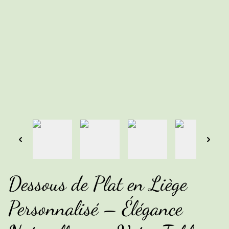
Dessous de Plat en Liège
Personnalisé – Élégance