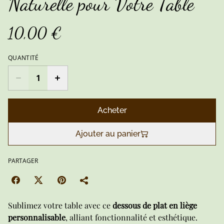
Naturelle pour Votre Table
10,00 €
QUANTITÉ
Acheter
Ajouter au panier
PARTAGER
Sublimez votre table avec ce
dessous de plat en liège
personnalisable
, alliant fonctionnalité et esthétique.