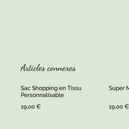
Articles connexes
Sac Shopping en Tissu
Super 
Personnalisable
19,00 €
19,00 €