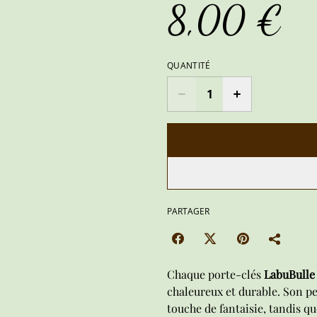
8,00 €
QUANTITÉ
PARTAGER
Chaque porte-clés
LabuBulle
chaleureux et durable. Son p
touche de fantaisie, tandis qu