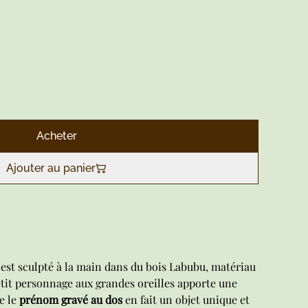
Acheter
Ajouter au panier
est sculpté à la main dans du bois Labubu, matériau
etit personnage aux grandes oreilles apporte une
e le
prénom gravé au dos
en fait un objet unique et