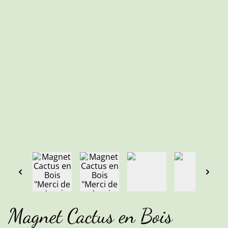
Magnet Cactus en Bois