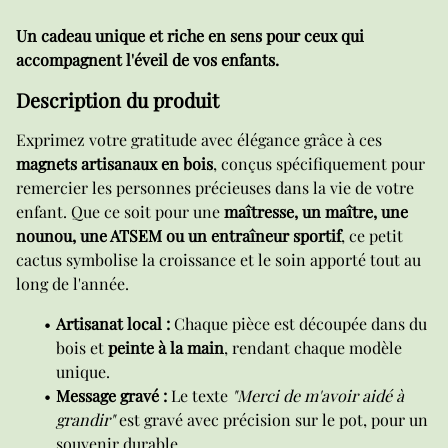
Un cadeau unique et riche en sens pour ceux qui
accompagnent l'éveil de vos enfants.
Description du produit
Exprimez votre gratitude avec élégance grâce à ces
magnets artisanaux en bois
, conçus spécifiquement pour
remercier les personnes précieuses dans la vie de votre
enfant. Que ce soit pour une
maîtresse, un maître, une
nounou, une ATSEM ou un entraîneur sportif
, ce petit
cactus symbolise la croissance et le soin apporté tout au
long de l'année.
Artisanat local :
Chaque pièce est découpée dans du
bois et
peinte à la main
, rendant chaque modèle
unique.
Message gravé :
Le texte
"Merci de m'avoir aidé à
grandir"
est gravé avec précision sur le pot, pour un
souvenir durable.