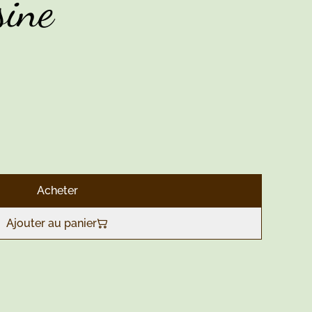
sine
Acheter
Ajouter au panier