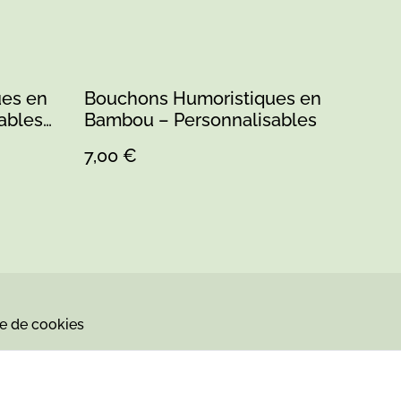
es en
Bouchons Humoristiques en
ables
Bambou – Personnalisables
7,00 €
ue de cookies