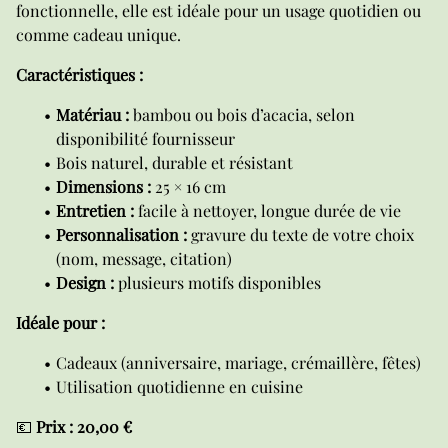
fonctionnelle, elle est idéale pour un usage quotidien ou
comme cadeau unique.
Caractéristiques :
Matériau :
bambou ou bois d’acacia, selon
disponibilité fournisseur
Bois naturel, durable et résistant
Dimensions :
25 × 16 cm
Entretien :
facile à nettoyer, longue durée de vie
Personnalisation :
gravure du texte de votre choix
(nom, message, citation)
Design :
plusieurs motifs disponibles
Idéale pour :
Cadeaux (anniversaire, mariage, crémaillère, fêtes)
Utilisation quotidienne en cuisine
💶
Prix : 20,00 €