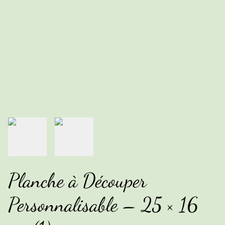
Planche à Découper
Personnalisable – 25 × 16