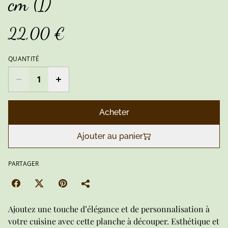
cm (1)
22,00 €
QUANTITÉ
Acheter
Ajouter au panier
PARTAGER
Ajoutez une touche d’élégance et de personnalisation à
votre cuisine avec cette planche à découper. Esthétique et