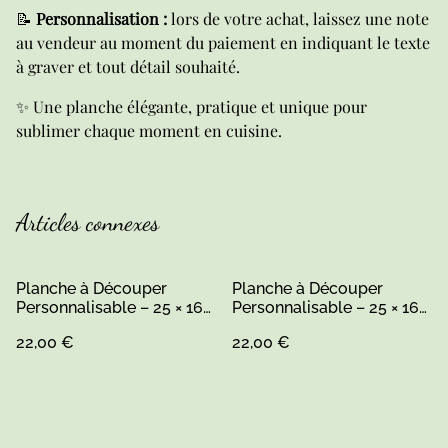
📝
Personnalisation :
lors de votre achat, laissez une note
au vendeur au moment du paiement en indiquant le texte
à graver et tout détail souhaité.
✨ Une planche élégante, pratique et unique pour
sublimer chaque moment en cuisine.
Articles connexes
Planche à Découper
Planche à Découper
Personnalisable – 25 × 16
Personnalisable – 25 × 16
cm (1)
cm
22,00 €
22,00 €