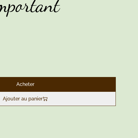
Important
Acheter
Ajouter au panier