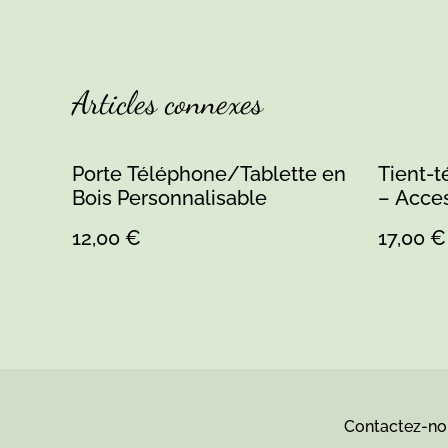
Articles connexes
Porte Téléphone/Tablette en
Tient-t
Bois Personnalisable
– Acces
unique
12,00 €
17,00 €
Contactez-no