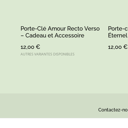
Porte-Clé Amour Recto Verso
Porte-
– Cadeau et Accessoire
Éternel
12,00 €
12,00 €
AUTRES VARIANTES DISPONIBLES
Contactez-no