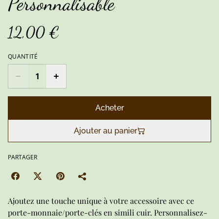
Personnalisable
12,00 €
QUANTITÉ
Acheter
Ajouter au panier
PARTAGER
Ajoutez une touche unique à votre accessoire avec ce
porte-monnaie/porte-clés en simili cuir. Personnalisez-