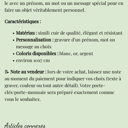
le avec un prénom, un mot ou un message spécial pour en
faire un objet véritablement personnel.
Caractéristiques :
Matériau :
simili cuir de qualité, élégant et résistant
Personnalisation :
gravure d’un prénom, mot ou
message au choix
Coloris disponibles :
blanc, or, argent
environ 10x7 cm
📝
Note au vendeur :
lors de votre achat, laissez une note
au moment du paiement pour indiquer vos choix (texte à
graver, couleur ou tout autre détail). Votre porte-
clés/porte-monnaie sera préparé exactement comme
vous le souhaitez.
Articles connexes