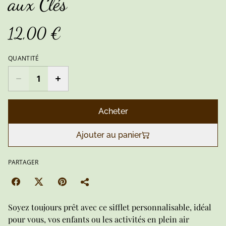
aux Clés
12,00 €
QUANTITÉ
Acheter
Ajouter au panier
PARTAGER
Soyez toujours prêt avec ce sifflet personnalisable, idéal
pour vous, vos enfants ou les activités en plein air