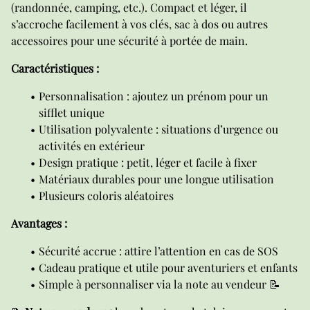
(randonnée, camping, etc.). Compact et léger, il
s’accroche facilement à vos clés, sac à dos ou autres
accessoires pour une sécurité à portée de main.
Caractéristiques :
Personnalisation : ajoutez un prénom pour un
sifflet unique
Utilisation polyvalente : situations d’urgence ou
activités en extérieur
Design pratique : petit, léger et facile à fixer
Matériaux durables pour une longue utilisation
Plusieurs coloris aléatoires
Avantages :
Sécurité accrue : attire l’attention en cas de SOS
Cadeau pratique et utile pour aventuriers et enfants
Simple à personnaliser via la note au vendeur 📝