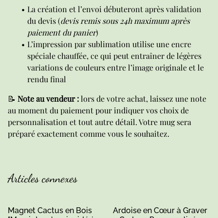
La création et l’envoi débuteront après validation
du devis (
devis remis sous 24h maximum après
paiement du panier
)
L’impression par sublimation utilise une encre
spéciale chauffée, ce qui peut entraîner de légères
variations de couleurs entre l’image originale et le
rendu final
📝
Note au vendeur :
lors de votre achat, laissez une note
au moment du paiement pour indiquer vos choix de
personnalisation et tout autre détail. Votre mug sera
préparé exactement comme vous le souhaitez.
Articles connexes
Magnet Cactus en Bois
Ardoise en Cœur à Graver