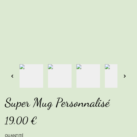
Super Mug Personnalisé
19,00 €
QUANTITÉ