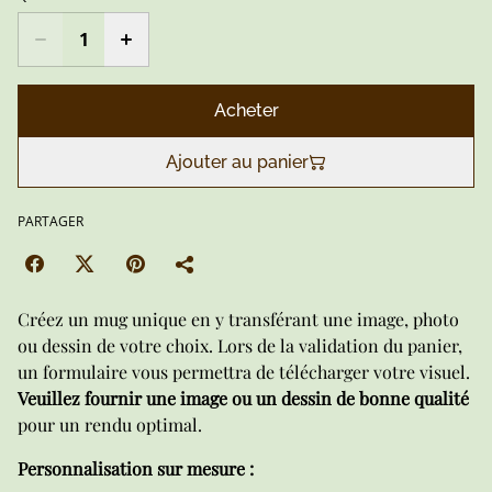
Acheter
Ajouter au panier
PARTAGER
Créez un mug unique en y transférant une image, photo
ou dessin de votre choix. Lors de la validation du panier,
un formulaire vous permettra de télécharger votre visuel.
Veuillez fournir une image ou un dessin de bonne qualité
pour un rendu optimal.
Personnalisation sur mesure :