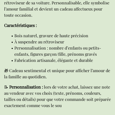
rétroviseur de sa voiture. Personnalisable, elle symbolise
l’amour familial et devient un cadeau affectueux pour
toute occasion.
Caractéristiques :
Bois naturel, gravure de haute précision
À suspendre au rétroviseur
Personnalisation : nombre d’enfants ou petits-
enfants, figures garçon/fille, prénoms gravés
Fabrication artisanale, élégante et durable
🎁 Cadeau sentimental et unique pour afficher l’amour de
la famille au quotidien.
📝
Personnalisation :
lors de votre achat, laissez une note
au vendeur avec vos choix (texte, prénoms, couleurs,
tailles ou détails) pour que votre commande soit préparée
exactement comme vous le sou