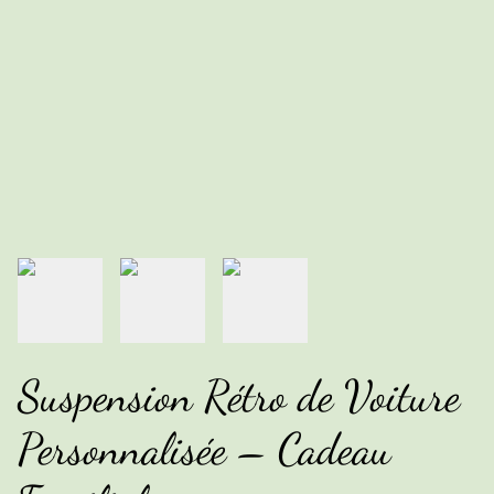
Suspension Rétro de Voiture
Personnalisée – Cadeau