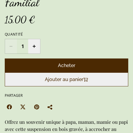
Familial
15,00 €
QUANTITÉ
Acheter
Ajouter au panier
PARTAGER
Offrez un souvenir unique à papa, maman, mamie ou papi
avec cette suspension en bois gravée, à accrocher au