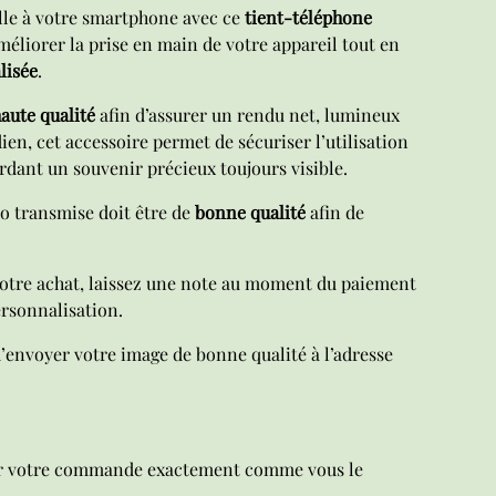
lle à votre smartphone avec ce
tient-téléphone
améliorer la prise en main de votre appareil tout en
lisée
.
aute qualité
afin d’assurer un rendu net, lumineux
ien, cet accessoire permet de sécuriser l’utilisation
rdant un souvenir précieux toujours visible.
o transmise doit être de
bonne qualité
afin de
votre achat, laissez une note au moment du paiement
ersonnalisation.
’envoyer votre image de bonne qualité à l’adresse
er votre commande exactement comme vous le