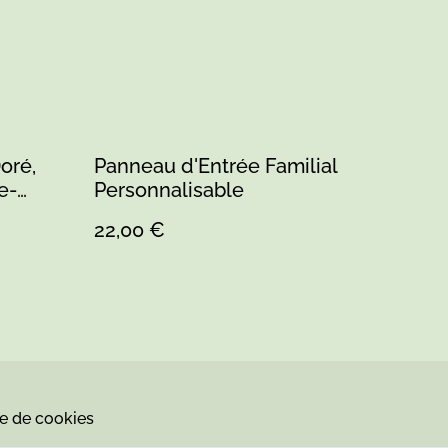
oré,
Panneau d'Entrée Familial
Personnalisable
22,00 €
ue de cookies