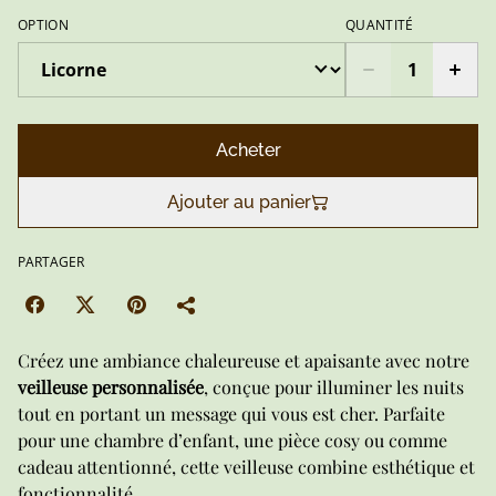
OPTION
QUANTITÉ
Acheter
Ajouter au panier
PARTAGER
Créez une ambiance chaleureuse et apaisante avec notre
veilleuse personnalisée
, conçue pour illuminer les nuits
tout en portant un message qui vous est cher. Parfaite
pour une chambre d’enfant, une pièce cosy ou comme
cadeau attentionné, cette veilleuse combine esthétique et
fonctionnalité.