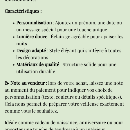
Caractéristiques :
Personnalisation
: Ajoutez un prénom, une date ou
un message spécial pour une touche unique
Lumière douce
: Éclairage agréable pour apaiser les
nuits
Design adapté
: Style élégant qui s’intègre à toutes
les décorations
Matériaux de qualité
: Structure solide pour une
utilisation durable
📝
Note au vendeur
: lors de votre achat, laissez une note
au moment du paiement pour indiquer vos choix de
personnalisation (texte, couleurs ou détails spécifiques).
Cela nous permet de préparer votre veilleuse exactement
comme vous le souhaitez.
Idéale comme cadeau de naissance, anniversaire ou pour
apporter une touche de tendresse à un intérieur.