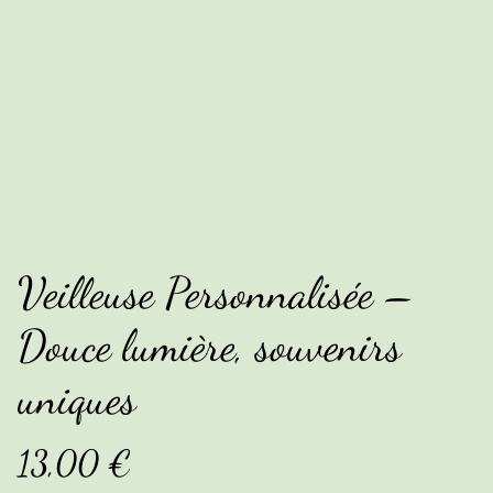
Veilleuse Personnalisée –
Douce lumière, souvenirs
uniques
13,00 €