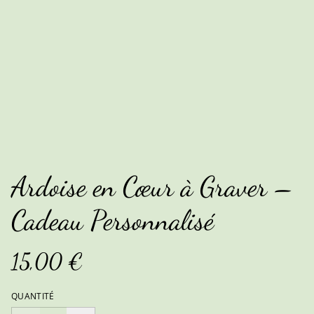
Ardoise en Cœur à Graver –
Cadeau Personnalisé
15,00 €
QUANTITÉ