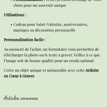
choix pour un souvenir unique
Utilisations :
Cadeau pour Saint-Valentin, anniversaires,
mariages ou décoration personnelle
Personnalisation facile :
Au moment de l’achat, un formulaire vous permettra de
télécharger la photo ou le texte à graver. Veillez à ce que
l’image soit de bonne qualité pour un rendu optimal.
Créez un objet unique et mémorable avec cette
Ardoise
en Cœur à Graver
.
Articles connexes