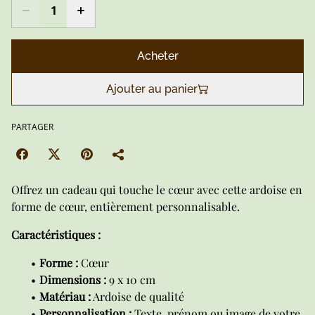
Acheter
Ajouter au panier
PARTAGER
Offrez un cadeau qui touche le cœur avec cette ardoise en
forme de cœur, entièrement personnalisable.
Caractéristiques :
Forme :
Cœur
Dimensions :
9 x 10 cm
Matériau :
Ardoise de qualité
Personnalisation :
Texte, prénom ou image de votre