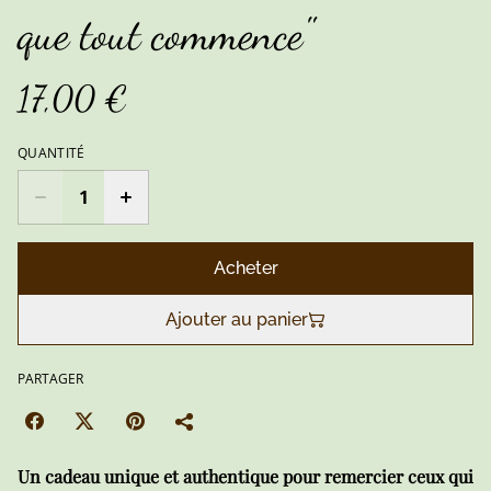
que tout commence"
17,00 €
QUANTITÉ
Acheter
Ajouter au panier
PARTAGER
Un cadeau unique et authentique pour remercier ceux qui