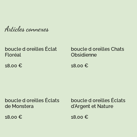
Articles connexes
boucle d oreilles Éclat
boucle d oreilles Chats
Floréal
Obsidienne
18,00 €
18,00 €
boucle d oreilles Éclats
boucle d oreilles Éclats
de Monstera
d'Argent et Nature
18,00 €
18,00 €