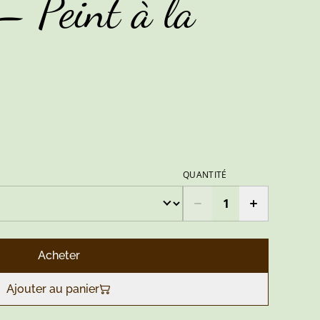
– Peint à la
QUANTITÉ
Acheter
Ajouter au panier