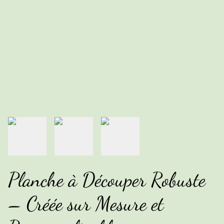
Planche à Découper Robuste
– Créée sur Mesure et