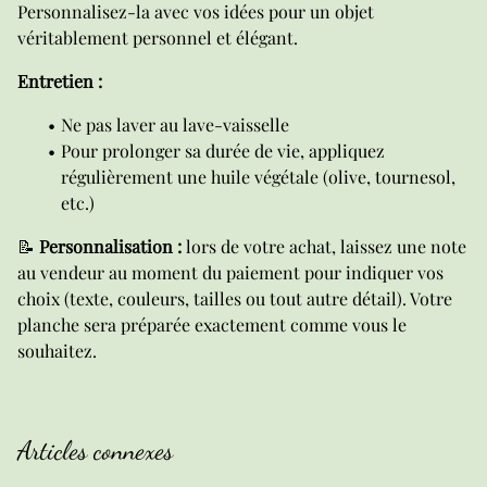
Personnalisez-la avec vos idées pour un objet
véritablement personnel et élégant.
Entretien :
Ne pas laver au lave-vaisselle
Pour prolonger sa durée de vie, appliquez
régulièrement une huile végétale (olive, tournesol,
etc.)
📝
Personnalisation :
lors de votre achat, laissez une note
au vendeur au moment du paiement pour indiquer vos
choix (texte, couleurs, tailles ou tout autre détail). Votre
planche sera préparée exactement comme vous le
souhaitez.
Articles connexes