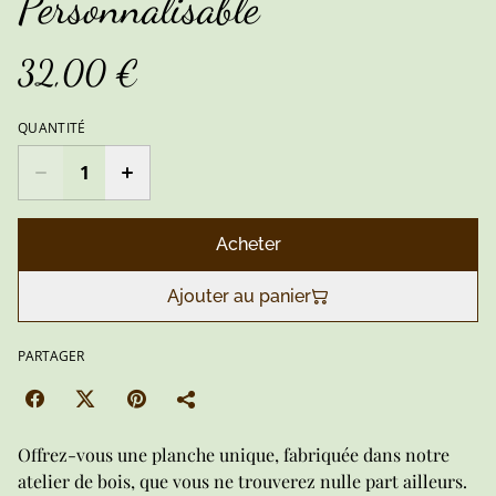
Personnalisable
32,00 €
QUANTITÉ
Acheter
Ajouter au panier
PARTAGER
Offrez-vous une planche unique, fabriquée dans notre
atelier de bois, que vous ne trouverez nulle part ailleurs.